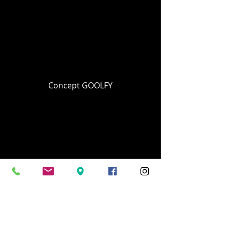
Concept GOOLFY