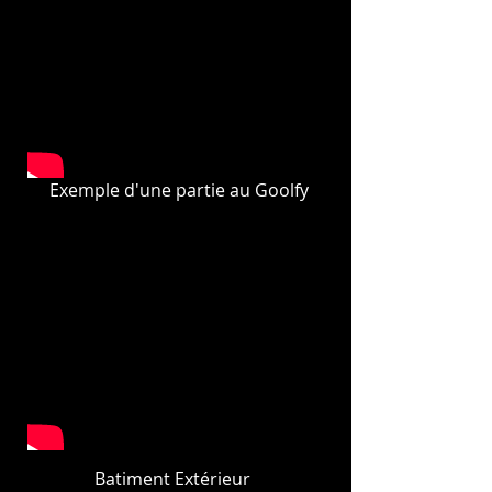
Exemple d'une partie au Goolfy
Batiment Extérieur