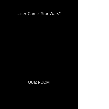
Laser-Game "Star Wars"
QUIZ ROOM