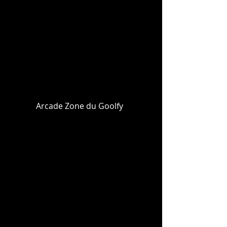
Arcade Zone du Goolfy