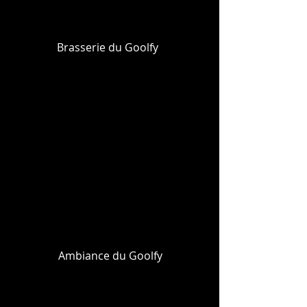
Brasserie du Goolfy
Ambiance du Goolfy