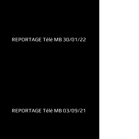
REPORTAGE Télé MB 30/01/22
REPORTAGE Télé MB 03/09/21