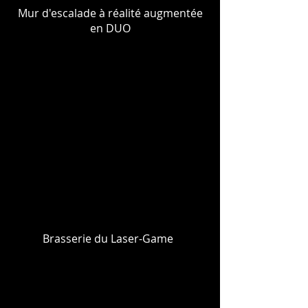
Mur d'escalade à réalité augmentée
en DUO
Brasserie du Laser-Game