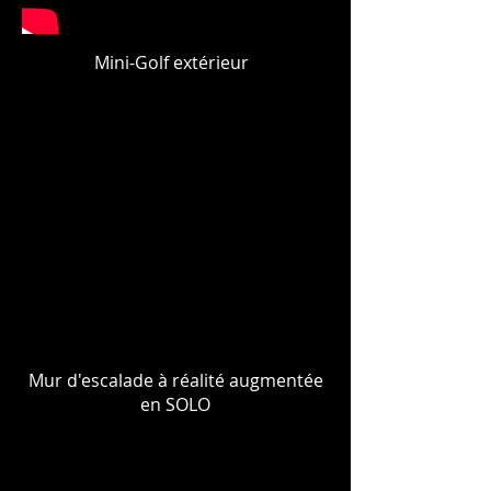
Mini-Golf extérieur
Mur d'escalade à réalité augmentée
en SOLO