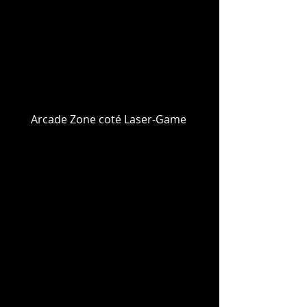
Arcade Zone coté Laser-Game