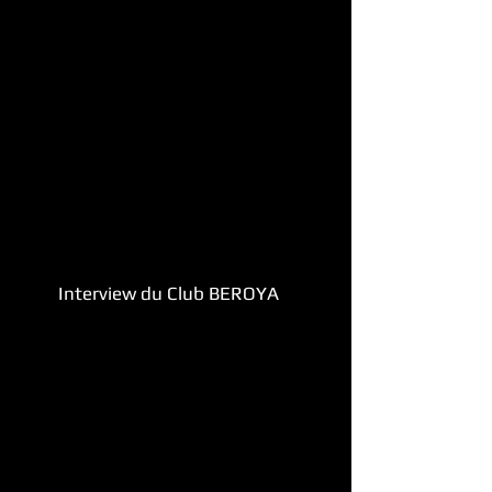
Interview du Club BEROYA