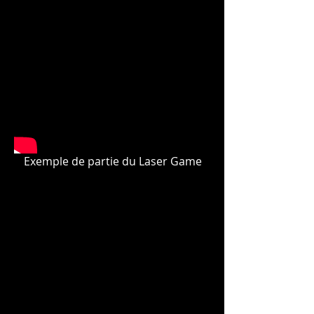
Exemple de partie du Laser Game