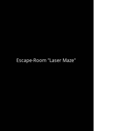
Escape-Room "Laser Maze"