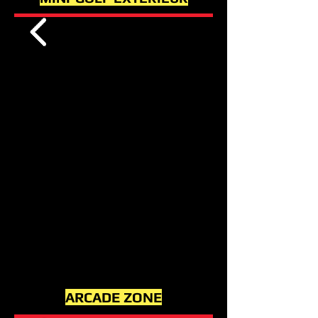
ARCADE ZONE