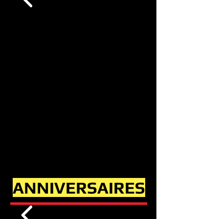
ANNIVERSAIRES