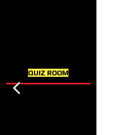
QUIZ ROOM