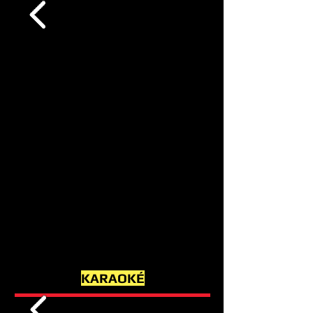
KARAOKÉ