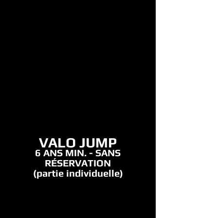
VALO JUMP
6 ANS MIN. - SANS
RÉSERVATION
(partie individuelle)