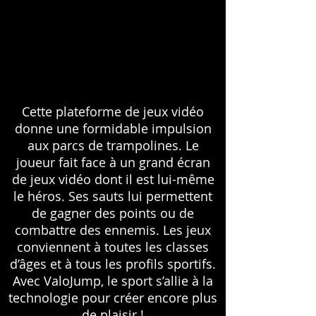
Cette plateforme de jeux vidéo
donne une formidable impulsion
aux parcs de trampolines. Le
joueur fait face à un grand écran
de jeux vidéo dont il est lui-même
le héros. Ses sauts lui permettent
de gagner des points ou de
combattre des ennemis. Les jeux
conviennent à toutes les classes
d’âges et à tous les profils sportifs.
Avec ValoJump, le sport s’allie à la
technologie pour créer encore plus
de plaisir !