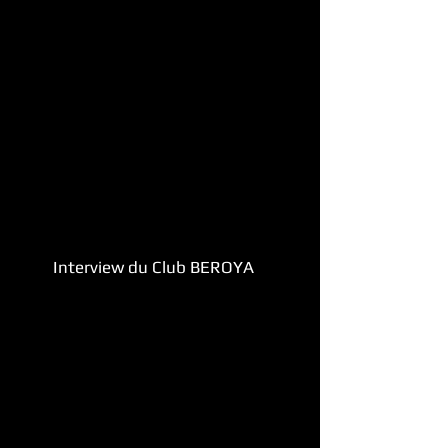
Interview du Club BEROYA