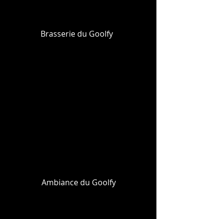
Brasserie du Goolfy
Ambiance du Goolfy