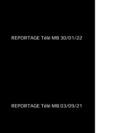
REPORTAGE Télé MB 30/01/22
REPORTAGE Télé MB 03/09/21