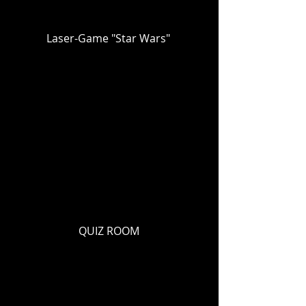
Laser-Game "Star Wars"
QUIZ ROOM