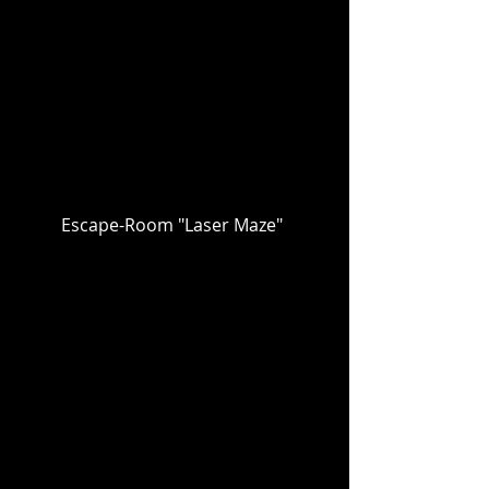
Escape-Room "Laser Maze"