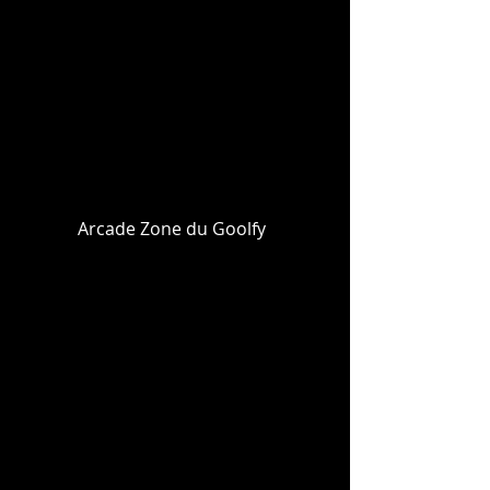
Arcade Zone du Goolfy