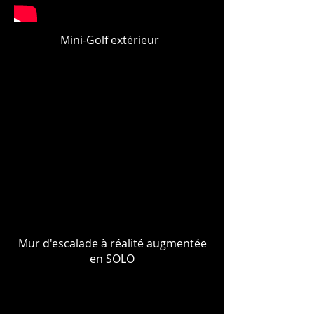
Mini-Golf extérieur
Mur d'escalade à réalité augmentée
en SOLO