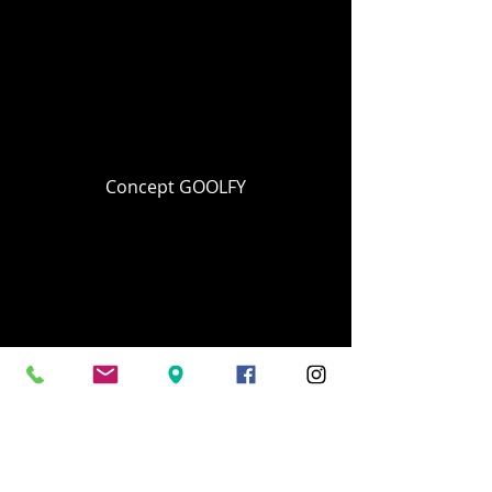
Concept GOOLFY