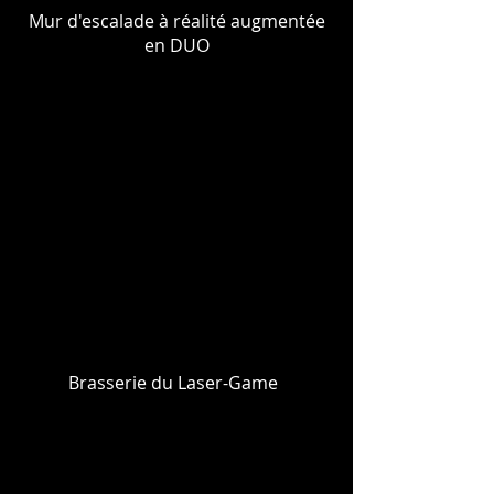
Mur d'escalade à réalité augmentée
en DUO
Brasserie du Laser-Game