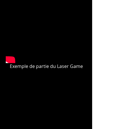
Exemple de partie du Laser Game