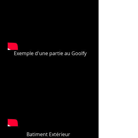
Exemple d'une partie au Goolfy
Batiment Extérieur