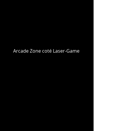
Arcade Zone coté Laser-Game