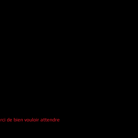
ci de bien vouloir attendre