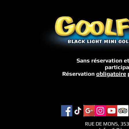
Sans réservation e
particip
Réservation
obligatoire
RUE DE MONS, 353