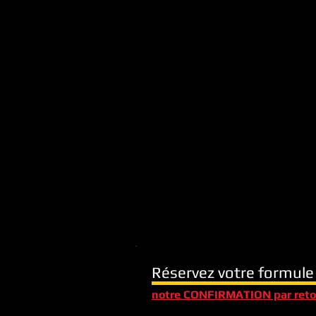
Réservez votre formul
notre CONFIRMATION par reto