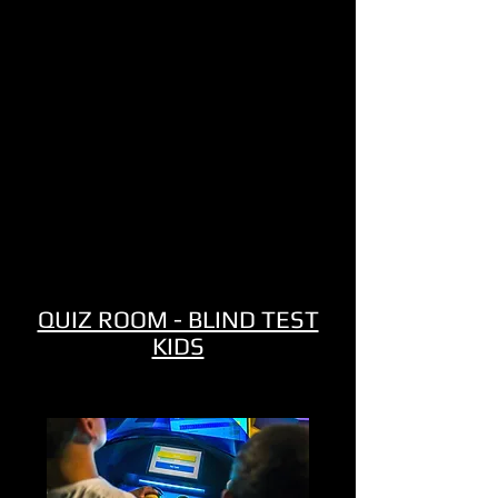
QUIZ ROOM - BLIND TEST
KIDS